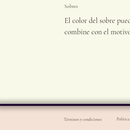
Sobres
El color del sobre pue
combine con el motivo
Política
Términos y condiciones