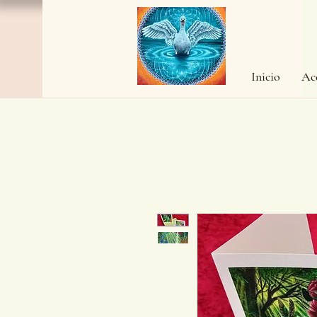
Inicio
Ac