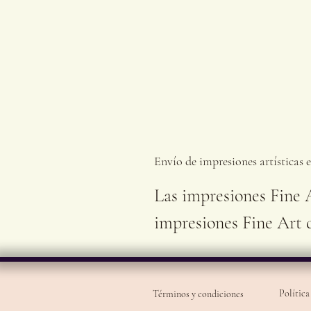
Envío de impresiones artísticas 
Las impresiones Fine 
impresiones Fine Art 
Política
Términos y condiciones