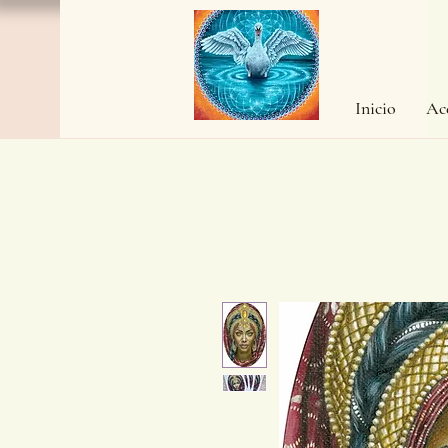
Inicio
Ac